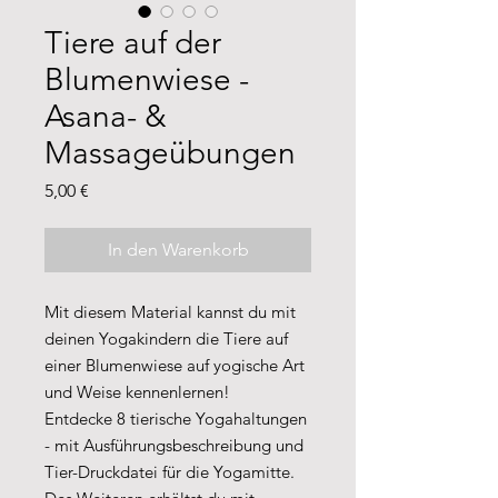
Tiere auf der
Blumenwiese -
Asana- &
Massageübungen
Preis
5,00 €
In den Warenkorb
Mit diesem Material kannst du mit
deinen Yogakindern die Tiere auf
einer Blumenwiese auf yogische Art
und Weise kennenlernen!
Entdecke 8 tierische Yogahaltungen
- mit Ausführungsbeschreibung und
Tier-Druckdatei für die Yogamitte.