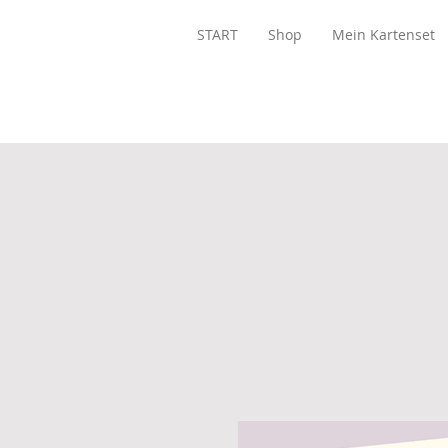
START
Shop
Mein Kartenset